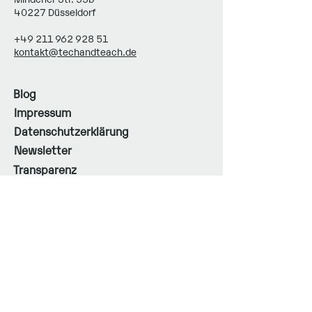
40227 Düsseldorf
+49 211 962 928 51
kontakt@techandteach.de
Blog
Impressum
Datenschutzerklärung
Newsletter
Transparenz
Barrierefreiheit