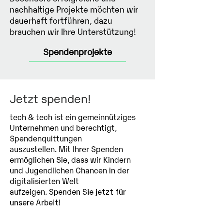
nachhaltige Projekte möchten wir
dauerhaft fortführen, dazu
brauchen wir Ihre Unterstützung!
Spendenprojekte
Jetzt spenden!​
tech & tech ist ein gemeinnütziges
Unternehmen und berechtigt,
Spendenquittungen
auszustellen. Mit Ihrer Spenden
ermöglichen Sie, dass wir Kindern
und Jugendlichen Chancen in der
digitalisierten Welt
aufzeigen.
Spenden Sie jetzt für
unsere Arbeit!