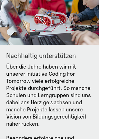
Nachhaltig unterstützen
Über die Jahre haben wir mit
unserer Initiative Coding For
Tomorrow viele erfolgreiche
Projekte durchgeführt. So manche
Schulen und Lerngruppen sind uns
dabei ans Herz gewachsen und
manche Projekte lassen unsere
Vision von Bildungsgerechtigkeit
näher rücken.
Besonders erfolgreiche und