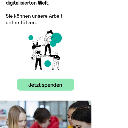
digitalisierten Welt.
Sie können unsere Arbeit
unterstützen.
Jetzt spenden