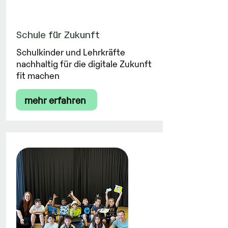
Schule für Zukunft
Schulkinder und Lehrkräfte
nachhaltig für die digitale Zukunft
fit machen
mehr erfahren