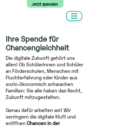
Jetzt spenden
Ihre Spende für
Chancengleichheit
Die digitale Zukunft gehört uns
allen! Ob Schülerinnen und Schüler
an Förderschulen, Menschen mit
Fluchterfahrung oder Kinder aus
sozio-ökonomisch schwachen
Familien: Sie alle haben das Recht,
Zukunft mitzugestalten.
Genau dafür arbeiten wir! Wir
verringern die digitale Kluft und
eröffnen
Chancen in der