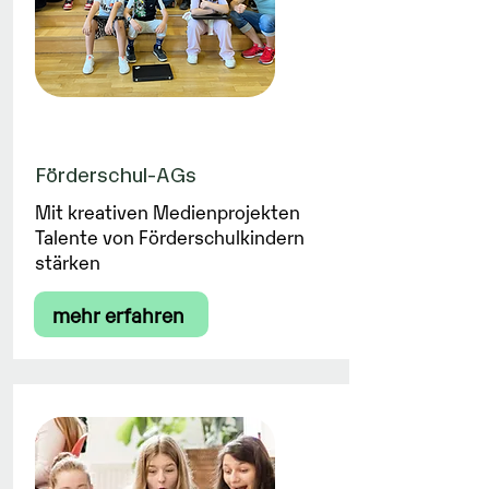
Förderschul-AGs
Mit kreativen Medienprojekten
Talente von Förderschulkindern
stärken
mehr erfahren