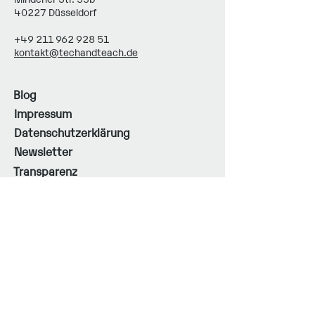
40227 Düsseldorf
+49 211 962 928 51
kontakt@techandteach.de
Blog
Impressum
Datenschutzerklärung
Newsletter
Transparenz
Barrierefreiheit